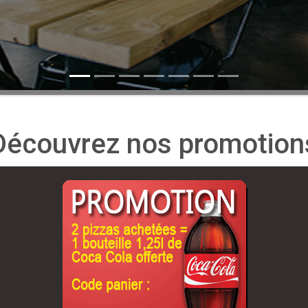
Découvrez nos promotion