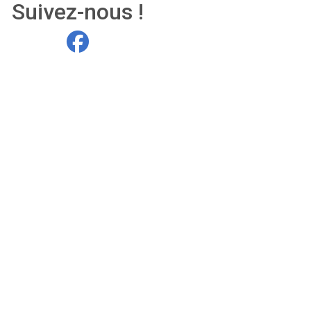
Suivez-nous !